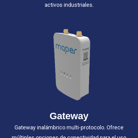
activos industriales.
Gateway
Gateway inalámbrico multi-protocolo. Ofrece
múltiples opciones de conectividad para el uso