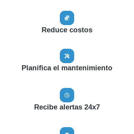
Reduce costos
Planifica el mantenimiento
Recibe alertas 24x7