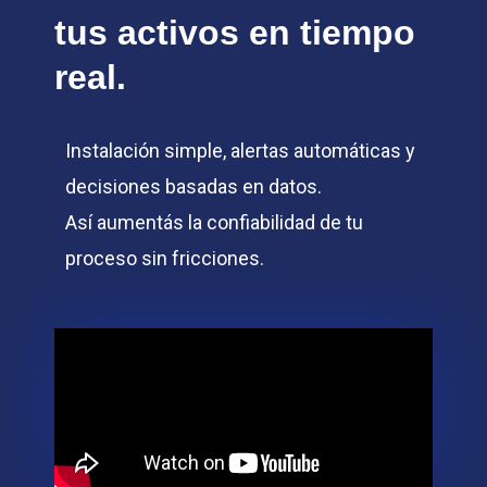
tus activos en tiempo
real.
Instalación simple, alertas automáticas y
decisiones basadas en datos.
Así aumentás la confiabilidad de tu
proceso sin fricciones.