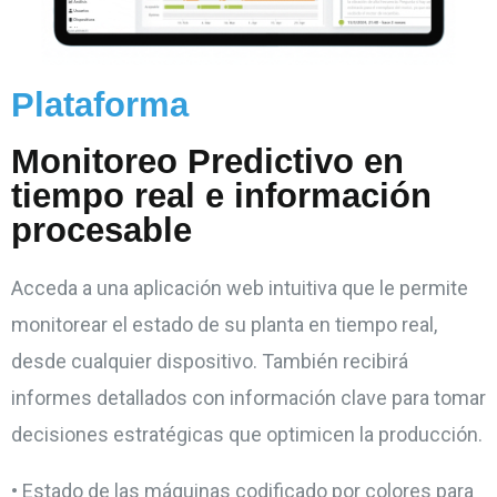
Plataforma
Monitoreo Predictivo en
tiempo real e información
procesable
Acceda a una aplicación web intuitiva que le permite
monitorear el estado de su planta en tiempo real,
desde cualquier dispositivo. También recibirá
informes detallados con información clave para tomar
decisiones estratégicas que optimicen la producción.
• Estado de las máquinas codificado por colores para