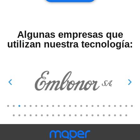
Algunas empresas que
utilizan nuestra
tecnología
: