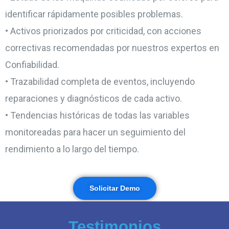
identificar rápidamente posibles problemas.
• Activos priorizados por criticidad, con acciones
correctivas recomendadas por nuestros expertos en
Confiabilidad.
• Trazabilidad completa de eventos, incluyendo
reparaciones y diagnósticos de cada activo.
• Tendencias históricas de todas las variables
monitoreadas para hacer un seguimiento del
rendimiento a lo largo del tiempo.
Solicitar Demo
Testimonios