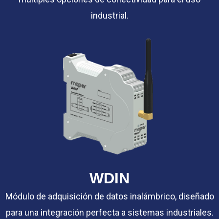
industrial.
WDIN
Módulo de adquisición de datos inalámbrico, diseñado
para una integración perfecta a sistemas industriales.