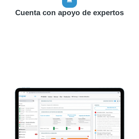
Cuenta con apoyo de expertos