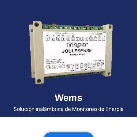
Wems
Solución inalámbrica de Monitoreo de Energía