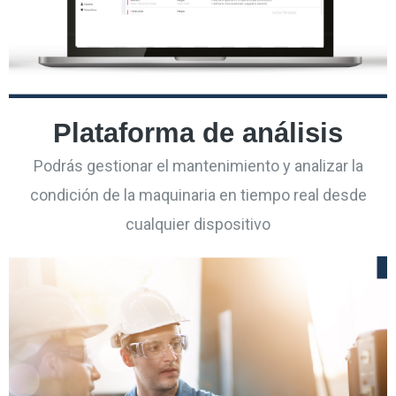
Plataforma de análisis
Podrás gestionar el mantenimiento y analizar la
condición de la maquinaria en tiempo real desde
cualquier dispositivo