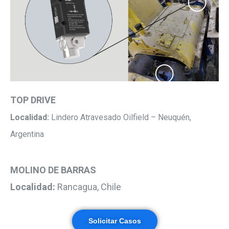
TOP DRIVE
Localidad:
Lindero Atravesado Oilfield – Neuquén,
Argentina
MOLINO DE BARRAS
Localidad:
Rancagua, Chile
Solicitar Casos