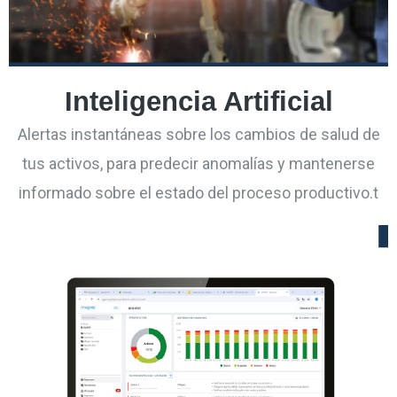
Inteligencia Artificial
Alertas instantáneas sobre los cambios de salud de
tus activos, para predecir anomalías y mantenerse
informado sobre el estado del proceso productivo.t