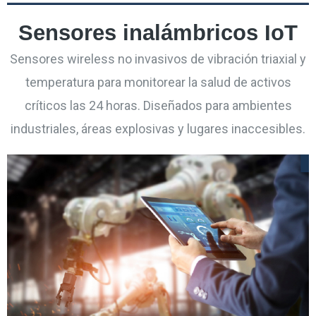
Sensores inalámbricos IoT
Sensores wireless no invasivos de vibración triaxial y
temperatura para monitorear la salud de activos
críticos las 24 horas. Diseñados para ambientes
industriales, áreas explosivas y lugares inaccesibles.