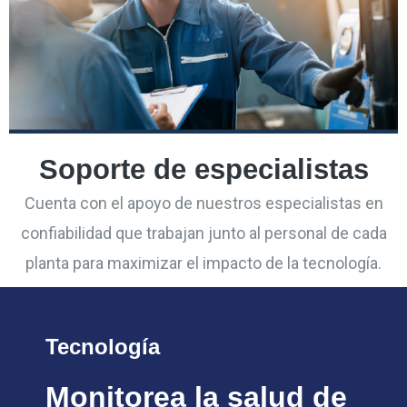
Soporte de especialistas
Cuenta con el apoyo de nuestros especialistas en
confiabilidad que trabajan junto al personal de cada
planta para maximizar el impacto de la tecnología.
Tecnología
Monitorea la salud de