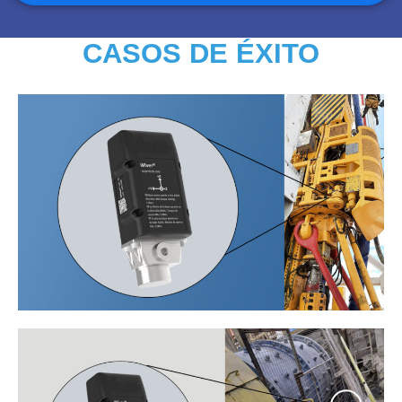
CASOS DE ÉXITO