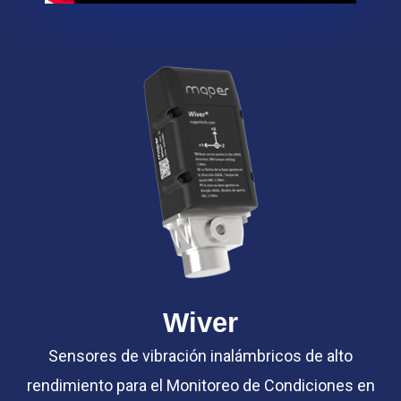
Wiver
Sensores de vibración inalámbricos de alto
rendimiento para el Monitoreo de Condiciones en