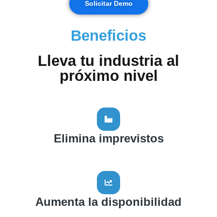
Solicitar Demo
Beneficios
Lleva tu industria al
próximo nivel
Elimina imprevistos
Aumenta la disponibilidad