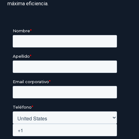
máxima eficiencia.