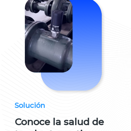
Solución
Conoce la salud de