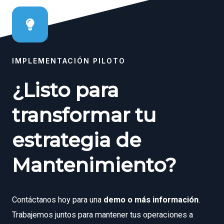
IMPLEMENTACIÓN PILOTO
¿Listo para
transformar tu
estrategia de
Mantenimiento?
Contáctanos hoy para una
demo o más información
.
Trabajemos juntos para mantener tus operaciones a