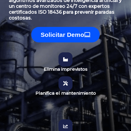
algoritmos avanzados de inteligencia artificial y
un centro de monitoreo 24/7 con expertos
certificados ISO 18436 para prevenir paradas
costosas.
Solicitar Demo
Elimina imprevistos
Planifica el mantenimiento