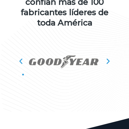
confían más de 100
fabricantes líderes de
toda América