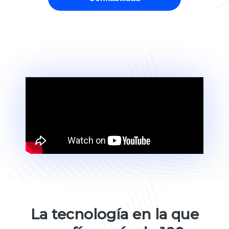
La tecnología en la que