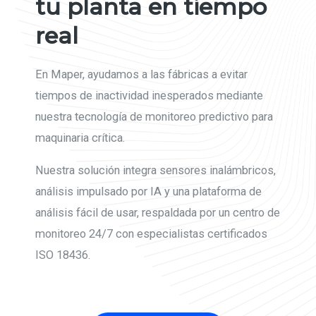
tu planta en tiempo
real
En Maper, ayudamos a las fábricas a evitar
tiempos de inactividad inesperados mediante
nuestra tecnología de monitoreo predictivo para
maquinaria crítica.
Nuestra solución integra sensores inalámbricos,
análisis impulsado por IA y una plataforma de
análisis fácil de usar, respaldada por un centro de
monitoreo 24/7 con especialistas certificados
ISO 18436.