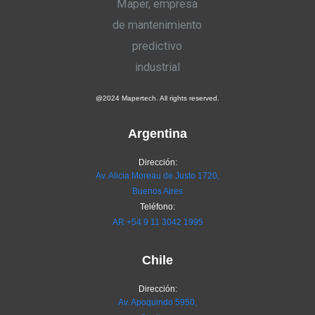
@2024 Mapertech. All rights reserved.
Argentina
Dirección:
Av. Alicia Moreau de Justo 1720,
Buenos Aires
Teléfono:
AR
+54 9 11 3042 1995
Chile
Dirección:
Av. Apoquindo 5950,