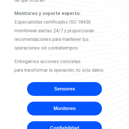
de que ocurran.
Monitoreo y soporte experto:
Especialistas certificados ISO 18436
monitorean alertas 24/7 y proporcionan
recomendaciones para mantener tus
operaciones sin contratiempos.
Entregamos acciones concretas
para transformar la operación, no solo datos.
Sensores
Monitoreo
Confiabilidad