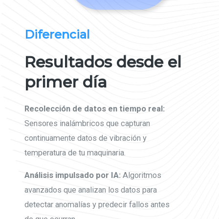
Diferencial
Resultados desde el
primer día
Recolección de datos en tiempo real:
Sensores inalámbricos que capturan
continuamente datos de vibración y
temperatura de tu maquinaria.
Análisis impulsado por IA:
Algoritmos
avanzados que analizan los datos para
detectar anomalías y predecir fallos antes