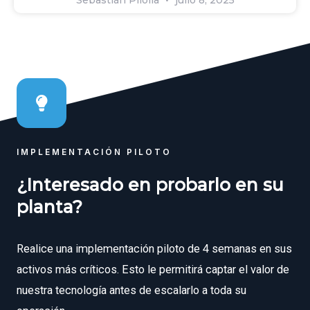
Sebastián Pilolla
julio 8, 2025
IMPLEMENTACIÓN PILOTO
¿Interesado en probarlo en su
planta?
Realice una implementación piloto de 4 semanas en sus
activos más críticos. Esto le permitirá captar el valor de
nuestra tecnología antes de escalarlo a toda su