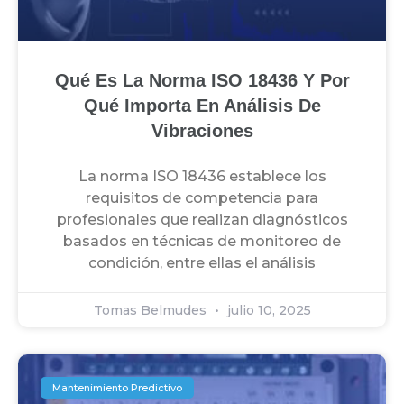
Qué Es La Norma ISO 18436 Y Por
Qué Importa En Análisis De
Vibraciones
La norma ISO 18436 establece los
requisitos de competencia para
profesionales que realizan diagnósticos
basados en técnicas de monitoreo de
condición, entre ellas el análisis
Tomas Belmudes
julio 10, 2025
Mantenimiento Predictivo