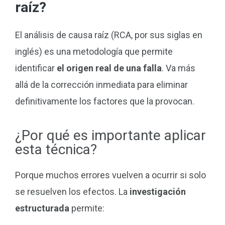
raíz?
El análisis de causa raíz (RCA, por sus siglas en
inglés) es una metodología que permite
identificar
el origen real de una falla
. Va más
allá de la corrección inmediata para eliminar
definitivamente los factores que la provocan.
¿Por qué es importante aplicar
esta técnica?
Porque muchos errores vuelven a ocurrir si solo
se resuelven los efectos. La
investigación
estructurada
permite: