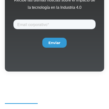
la tecnología en la Industria 4.0