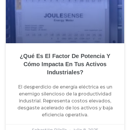
¿Qué Es El Factor De Potencia Y
Cómo Impacta En Tus Activos
Industriales?
El desperdicio de energía eléctrica es un
enemigo silencioso de la productividad
industrial. Representa costos elevados,
desgaste acelerado de los activos y baja
eficiencia operativa.