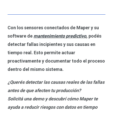
Con los sensores conectados de Maper y su
software de
mantenimiento predictivo
, podés
detectar fallas incipientes y sus causas en
tiempo real. Esto permite actuar
proactivamente y documentar todo el proceso
dentro del mismo sistema.
¿Querés detectar las causas reales de las fallas
antes de que afecten tu producción?
Solicitá una demo y descubrí cómo Maper te
ayuda a reducir riesgos con datos en tiempo