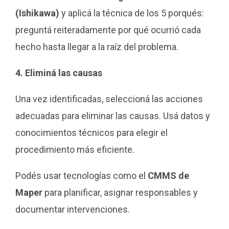
(Ishikawa)
y aplicá la técnica de los 5 porqués:
preguntá reiteradamente por qué ocurrió cada
hecho hasta llegar a la raíz del problema.
4. Eliminá las causas
Una vez identificadas, seleccioná las acciones
adecuadas para eliminar las causas. Usá datos y
conocimientos técnicos para elegir el
procedimiento más eficiente.
Podés usar tecnologías como el
CMMS de
Maper
para planificar, asignar responsables y
documentar intervenciones.