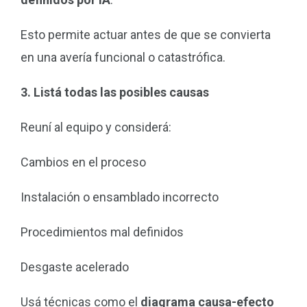
Esto permite actuar antes de que se convierta
en una avería funcional o catastrófica.
3. Listá todas las posibles causas
Reuní al equipo y considerá:
Cambios en el proceso
Instalación o ensamblado incorrecto
Procedimientos mal definidos
Desgaste acelerado
Usá técnicas como el
diagrama causa-efecto