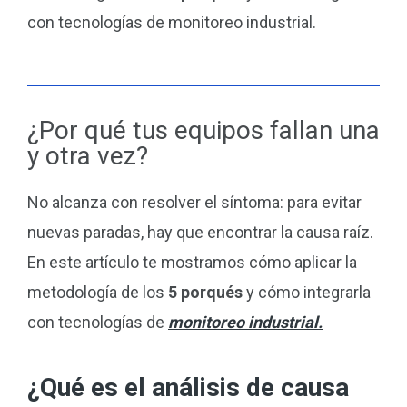
con tecnologías de monitoreo industrial.
¿Por qué tus equipos fallan una
y otra vez?
No alcanza con resolver el síntoma: para evitar
nuevas paradas, hay que encontrar la causa raíz.
En este artículo te mostramos cómo aplicar la
metodología de los
5 porqués
y cómo integrarla
con tecnologías de
monitoreo industrial.
¿Qué es el análisis de causa