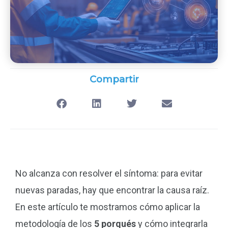
Compartir
No alcanza con resolver el síntoma: para evitar
nuevas paradas, hay que encontrar la causa raíz.
En este artículo te mostramos cómo aplicar la
metodología de los
5 porqués
y cómo integrarla