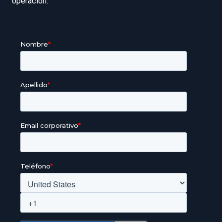
operación.