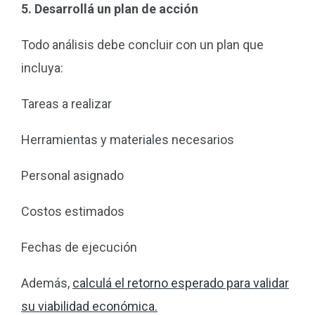
5. Desarrollá un plan de acción
Todo análisis debe concluir con un plan que
incluya:
Tareas a realizar
Herramientas y materiales necesarios
Personal asignado
Costos estimados
Fechas de ejecución
Además,
calculá el retorno esperado para validar
su viabilidad económica.