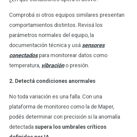
Comprobá si otros equipos similares presentan
comportamientos distintos. Revisá los
parámetros normales del equipo, la
documentación técnica y usá
sensores
conectados
para monitorear datos como
temperatura,
vibración
o presión.
2. Detectá condiciones anormales
No toda variación es una falla. Con una
plataforma de monitoreo como la de Maper,
podés determinar con precisión si la anomalía
detectada
supera los umbrales críticos
definidos por IA
.