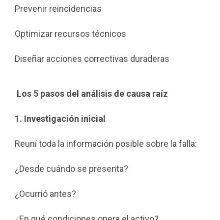
Prevenir reincidencias
Optimizar recursos técnicos
Diseñar acciones correctivas duraderas
Los 5 pasos del análisis de causa raíz
1. Investigación inicial
Reuní toda la información posible sobre la falla:
¿Desde cuándo se presenta?
¿Ocurrió antes?
¿En qué condiciones opera el activo?