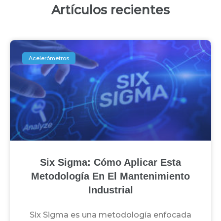
Artículos recientes
Acelerómetros
Six Sigma: Cómo Aplicar Esta
Metodología En El Mantenimiento
Industrial
Six Sigma es una metodología enfocada