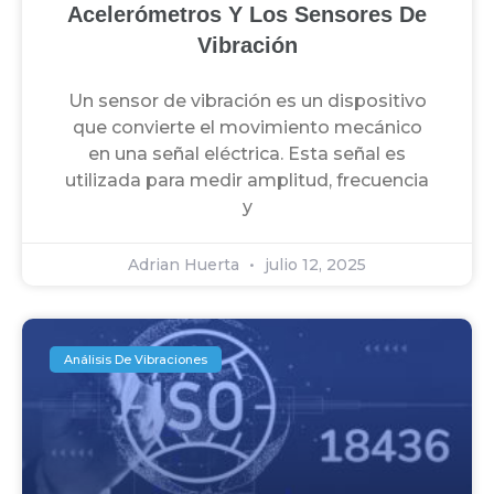
Acelerómetros Y Los Sensores De
Vibración
Un sensor de vibración es un dispositivo
que convierte el movimiento mecánico
en una señal eléctrica. Esta señal es
utilizada para medir amplitud, frecuencia
y
Adrian Huerta
julio 12, 2025
Análisis De Vibraciones