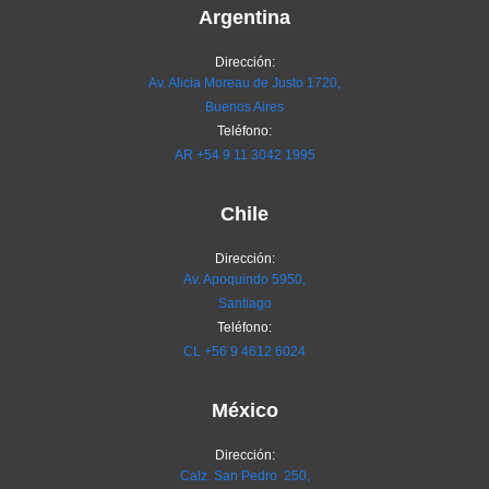
Argentina
Dirección:
Av. Alicia Moreau de Justo 1720,
Buenos Aires
Teléfono:
AR
+54 9 11 3042 1995
Chile
Dirección:
Av. Apoquindo 5950,
Santiago
Teléfono:
CL
+56 9 4612 6024
México
Dirección:
Calz. San Pedro 250,