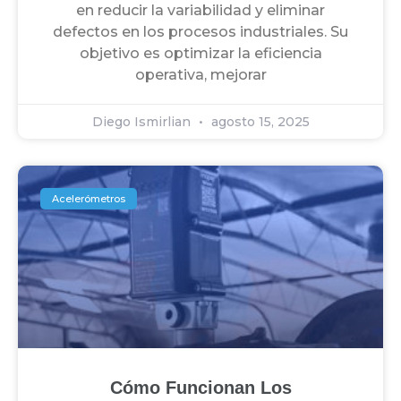
en reducir la variabilidad y eliminar
defectos en los procesos industriales. Su
objetivo es optimizar la eficiencia
operativa, mejorar
Diego Ismirlian
agosto 15, 2025
Acelerómetros
Cómo Funcionan Los