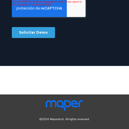
@2024 Mapertech. All rights reserved.