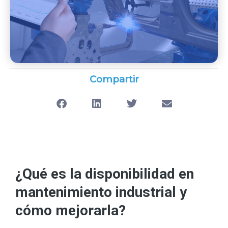
Compartir
¿Qué es la disponibilidad en
mantenimiento industrial y
cómo mejorarla?