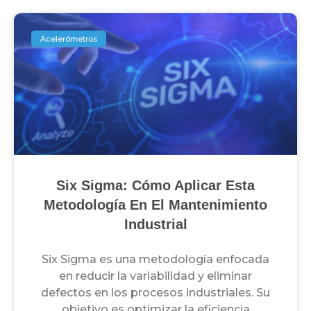
Acelerómetros
Six Sigma: Cómo Aplicar Esta
Metodología En El Mantenimiento
Industrial
Six Sigma es una metodología enfocada
en reducir la variabilidad y eliminar
defectos en los procesos industriales. Su
objetivo es optimizar la eficiencia