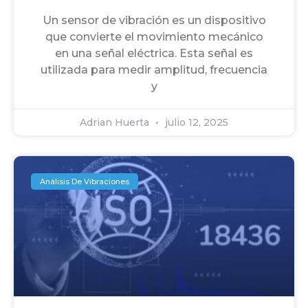
Un sensor de vibración es un dispositivo
que convierte el movimiento mecánico
en una señal eléctrica. Esta señal es
utilizada para medir amplitud, frecuencia
y
Adrian Huerta
julio 12, 2025
Análisis De Vibraciones