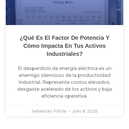
¿Qué Es El Factor De Potencia Y
Cómo Impacta En Tus Activos
Industriales?
El desperdicio de energía eléctrica es un
enemigo silencioso de la productividad
industrial. Representa costos elevados,
desgaste acelerado de los activos y baja
eficiencia operativa.
Sebastián Pilolla
julio 8, 2025