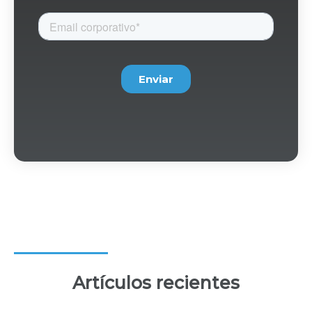
Artículos recientes