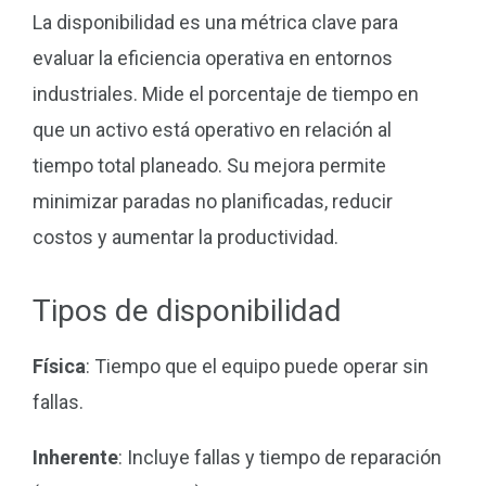
La disponibilidad es una métrica clave para
evaluar la eficiencia operativa en entornos
industriales. Mide el porcentaje de tiempo en
que un activo está operativo en relación al
tiempo total planeado. Su mejora permite
minimizar paradas no planificadas, reducir
costos y aumentar la productividad.
Tipos de disponibilidad
Física
: Tiempo que el equipo puede operar sin
fallas.
Inherente
: Incluye fallas y tiempo de reparación