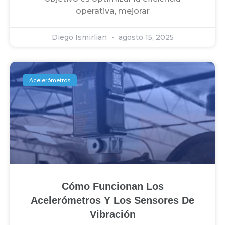
operativa, mejorar
Diego Ismirlian
agosto 15, 2025
Acelerómetros
Cómo Funcionan Los
Acelerómetros Y Los Sensores De
Vibración