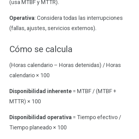
(usa MTBF y MTTR).
Operativa
: Considera todas las interrupciones
(fallas, ajustes, servicios externos).
Cómo se calcula
(Horas calendario – Horas detenidas) / Horas
calendario × 100
Disponibilidad inherente
= MTBF / (MTBF +
MTTR) × 100
Disponibilidad operativa
= Tiempo efectivo /
Tiempo planeado × 100