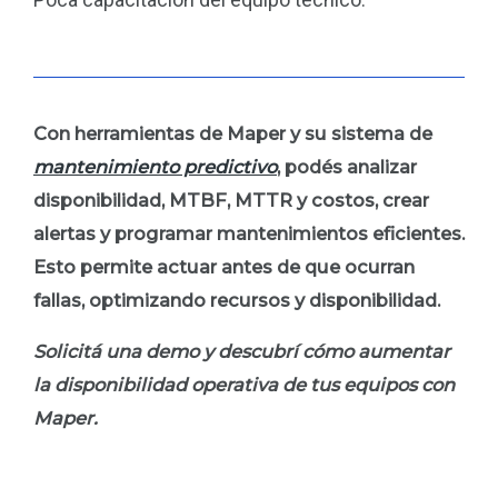
Con herramientas de Maper y su sistema de
mantenimiento predictivo
, podés analizar
disponibilidad, MTBF, MTTR y costos, crear
alertas y programar mantenimientos eficientes.
Esto permite actuar antes de que ocurran
fallas, optimizando recursos y disponibilidad.
Solicitá una demo y descubrí cómo aumentar
la disponibilidad operativa de tus equipos con
Maper.