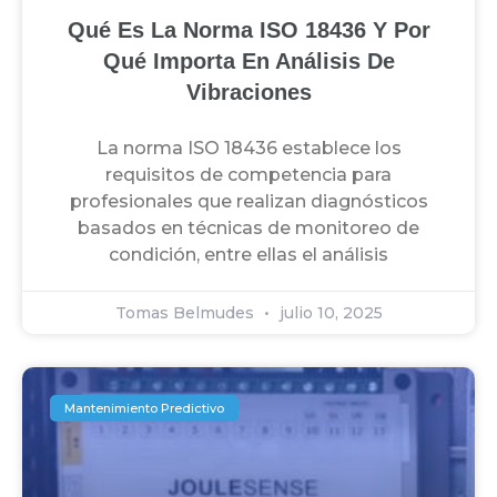
Qué Es La Norma ISO 18436 Y Por
Qué Importa En Análisis De
Vibraciones
La norma ISO 18436 establece los
requisitos de competencia para
profesionales que realizan diagnósticos
basados en técnicas de monitoreo de
condición, entre ellas el análisis
Tomas Belmudes
julio 10, 2025
Mantenimiento Predictivo