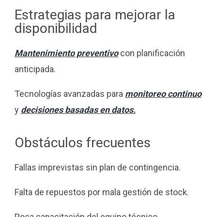
Estrategias para mejorar la
disponibilidad
Mantenimiento preventivo
con planificación
anticipada.
Tecnologías avanzadas para
monitoreo continuo
y
decisiones basadas en datos.
Obstáculos frecuentes
Fallas imprevistas sin plan de contingencia.
Falta de repuestos por mala gestión de stock.
Poca capacitación del equipo técnico.