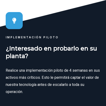
IMPLEMENTACIÓN PILOTO
¿Interesado en probarlo en su
planta?
Realice una implementación piloto de 4 semanas en sus
activos más críticos. Esto le permitirá captar el valor de
nuestra tecnología antes de escalarlo a toda su
operación.