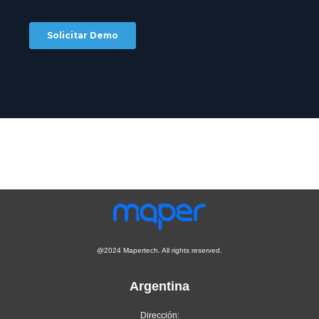
@2024 Mapertech. All rights reserved.
Argentina
Dirección: