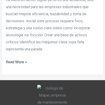
una necesidad para las empresas industriales que
buscan mejorar eficiencia, trazabilidad y toma de
decisiones. Iniciar este proceso requiere foco,
estrategia y una visión clara sobre cómo incorporar
tecnología sin fricción. Crear una base de activos
críticos Identificá las máquinas clave cuya falla
representa una parada
Read More »