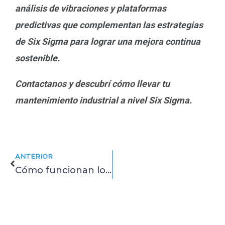
análisis de vibraciones y plataformas
predictivas que complementan las estrategias
de Six Sigma para lograr una mejora continua
sostenible.
Contactanos y descubrí cómo llevar tu
mantenimiento industrial a nivel Six Sigma.
Prev
ANTERIOR
Cómo funcionan los acelerómetros y los sensores de vibración