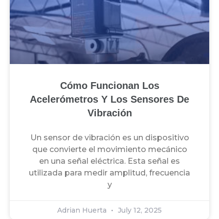
Cómo Funcionan Los
Acelerómetros Y Los Sensores De
Vibración
Un sensor de vibración es un dispositivo
que convierte el movimiento mecánico
en una señal eléctrica. Esta señal es
utilizada para medir amplitud, frecuencia
y
Adrian Huerta
July 12, 2025