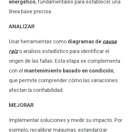
energético
, fundamentales para establecer una
línea base precisa.
ANALIZAR
Usar herramientas como
diagramas de
causa
raíz
o análisis estadístico para identificar el
origen de las fallas. Esta etapa se complementa
con el
mantenimiento basado en condición
,
que permite comprender cómo las variaciones
afectan la confiabilidad.
MEJORAR
Implementar soluciones y medir su impacto. Por
ejemplo, recalibrar máquinas, estandarizar