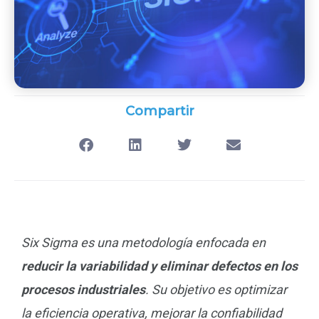
Compartir
Six Sigma es una metodología enfocada en
reducir la variabilidad y eliminar defectos en los
procesos industriales
. Su objetivo es optimizar
la eficiencia operativa, mejorar la confiabilidad