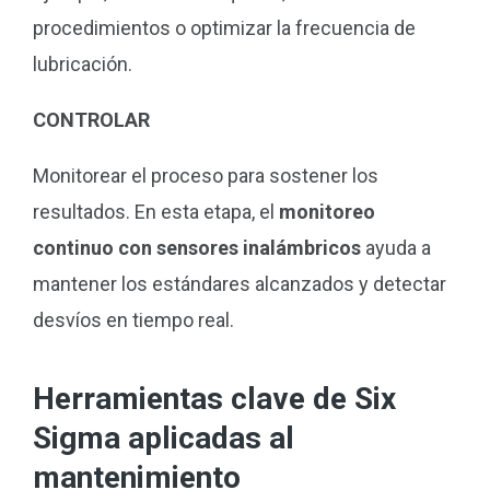
procedimientos o optimizar la frecuencia de
lubricación.
CONTROLAR
Monitorear el proceso para sostener los
resultados. En esta etapa, el
monitoreo
continuo con sensores inalámbricos
ayuda a
mantener los estándares alcanzados y detectar
desvíos en tiempo real.
Herramientas clave de Six
Sigma aplicadas al
mantenimiento