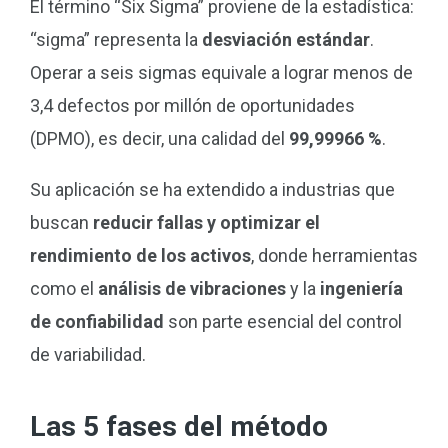
El término “Six Sigma” proviene de la estadística:
“sigma” representa la
desviación estándar
.
Operar a seis sigmas equivale a lograr menos de
3,4 defectos por millón de oportunidades
(DPMO), es decir, una calidad del
99,99966 %
.
Su aplicación se ha extendido a industrias que
buscan
reducir fallas y optimizar el
rendimiento de los activos
, donde herramientas
como el
análisis de vibraciones
y la
ingeniería
de confiabilidad
son parte esencial del control
de variabilidad.
Las 5 fases del método