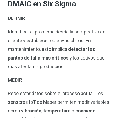
DMAIC en Six Sigma
DEFINIR
Identificar el problema desde la perspectiva del
cliente y establecer objetivos claros. En
mantenimiento, esto implica
detectar los
puntos de falla más críticos
y los activos que
más afectan la producción.
MEDIR
Recolectar datos sobre el proceso actual. Los
sensores IoT de Maper permiten medir variables
como
vibración
,
temperatura
o
consumo