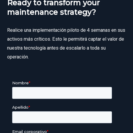
Ready to transform your
maintenance strategy?
Realice una implementación piloto de 4 semanas en sus
activos más críticos. Esto le permitirá captar el valor de
nuestra tecnología antes de escalarlo a toda su
operación.