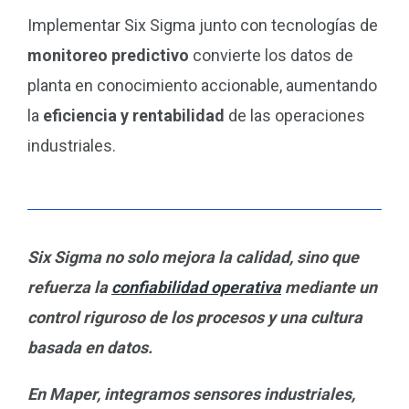
Implementar Six Sigma junto con tecnologías de
monitoreo predictivo
convierte los datos de
planta en conocimiento accionable, aumentando
la
eficiencia y rentabilidad
de las operaciones
industriales.
Six Sigma no solo mejora la calidad, sino que
refuerza la
confiabilidad operativa
mediante un
control riguroso de los procesos y una cultura
basada en datos.
En Maper, integramos sensores industriales,