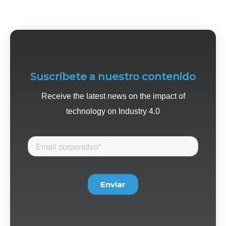
Suscríbete a nuestro contenido
Receive the latest news on the impact of
technology on Industry 4.0