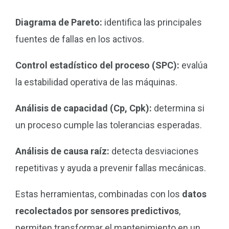
Diagrama de Pareto:
identifica las principales
fuentes de fallas en los activos.
Control estadístico del proceso (SPC):
evalúa
la estabilidad operativa de las máquinas.
Análisis de capacidad (Cp, Cpk):
determina si
un proceso cumple las tolerancias esperadas.
Análisis de causa raíz:
detecta desviaciones
repetitivas y ayuda a prevenir fallas mecánicas.
Estas herramientas, combinadas con los
datos
recolectados por sensores predictivos
,
permiten transformar el mantenimiento en un