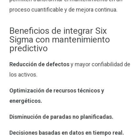
proceso cuantificable y de mejora continua.
Beneficios de integrar Six
Sigma con mantenimiento
predictivo
Reducción de defectos
y mayor confiabilidad de
los activos.
Optimización de recursos técnicos y
energéticos.
Disminución de paradas no planificadas.
Decisiones basadas en datos en tiempo real.