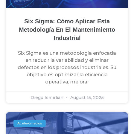
Six Sigma: Cómo Aplicar Esta
Metodología En El Mantenimiento
Industrial
Six Sigma es una metodología enfocada
en reducir la variabilidad y eliminar
defectos en los procesos industriales. Su
objetivo es optimizar la eficiencia
operativa, mejorar
Diego Ismirlian
August 15, 2025
Acelerómetros