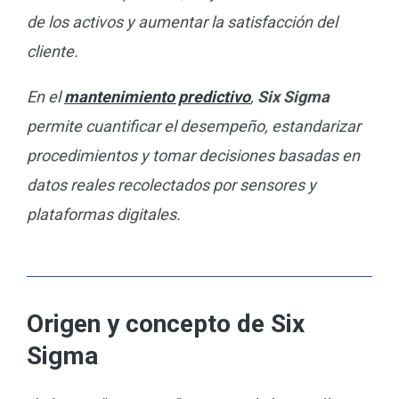
de los activos y aumentar la satisfacción del
cliente.
En el
mantenimiento predictivo
,
Six Sigma
permite cuantificar el desempeño, estandarizar
procedimientos y tomar decisiones basadas en
datos reales recolectados por sensores y
plataformas digitales.
Origen y concepto de Six
Sigma