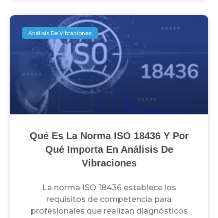
Análisis De Vibraciones
Qué Es La Norma ISO 18436 Y Por
Qué Importa En Análisis De
Vibraciones
La norma ISO 18436 establece los
requisitos de competencia para
profesionales que realizan diagnósticos