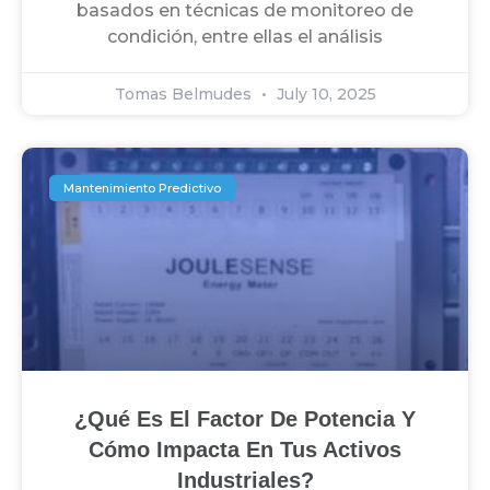
basados en técnicas de monitoreo de
condición, entre ellas el análisis
Tomas Belmudes
July 10, 2025
Mantenimiento Predictivo
¿Qué Es El Factor De Potencia Y
Cómo Impacta En Tus Activos
Industriales?