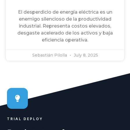
El desperdicio de energía eléctrica es un
enemigo silencioso de la productividad
industrial. Representa costos elevados,
desgaste acelerado de los activos y baja
eficiencia operativa.
Sebastián Pilolla
July 8, 2025
TRIAL DEPLOY