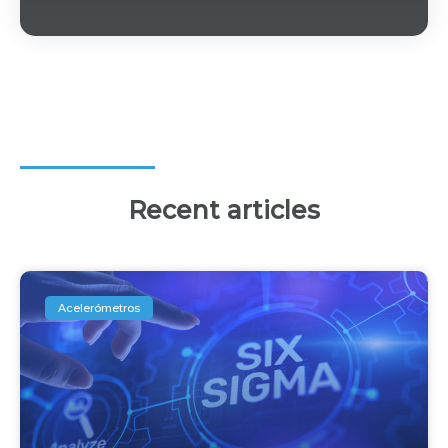
Recent articles
Acelerómetros